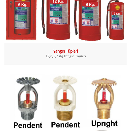
Yangın Tüpleri
12,6,2,1 Kg Yangın Tüpleri