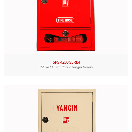
SPS 4250 SERİSİ
TSE ve CE Standart / Yangın Dolabı