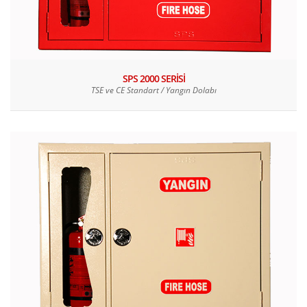
SPS 2000 SERİSİ
TSE ve CE Standart / Yangın Dolabı