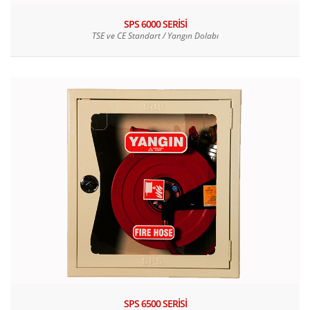
SPS 6000 SERİSİ
TSE ve CE Standart / Yangın Dolabı
SPS 6500 SERİSİ