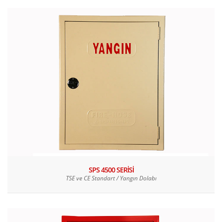
SPS 4500 SERİSİ
TSE ve CE Standart / Yangın Dolabı