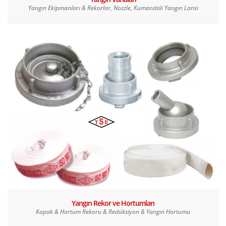
Yangın Ekipmanları & Rekorlar, Nozzle, Kumandalı Yangın Lansı
Yangın Rekor ve Hortumları
Kapak & Hortum Rekoru & Redüksiyon & Yangın Hortumu