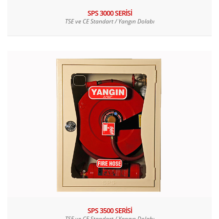
SPS 3000 SERİSİ
TSE ve CE Standart / Yangın Dolabı
SPS 3500 SERİSİ
TSE ve CE Standart / Yangın Dolabı