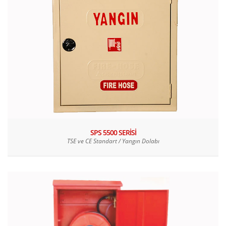
SPS 5500 SERİSİ
TSE ve CE Standart / Yangın Dolabı