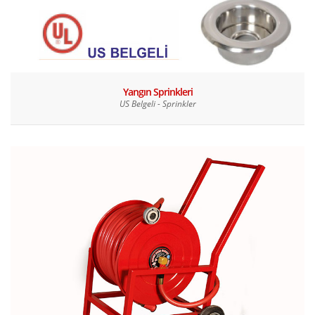
Yangın Sprinkleri
US Belgeli - Sprinkler