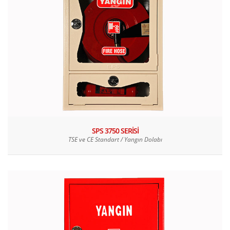
SPS 3750 SERİSİ
TSE ve CE Standart / Yangın Dolabı