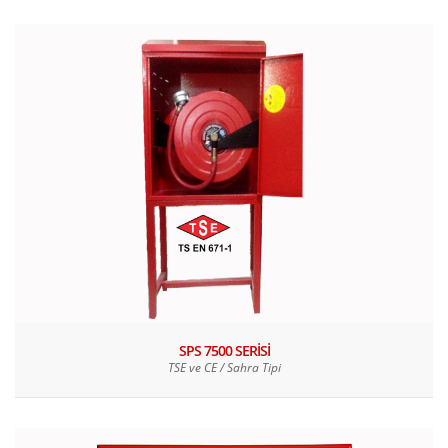
SPS 7500 SERİSİ
TSE ve CE / Sahra Tipi