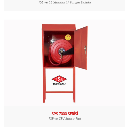
TSE ve CE Standart / Yangın Dolabı
SPS 7000 SERİSİ
TSE ve CE / Sahra Tipi