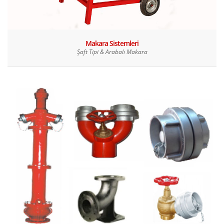
Makara Sistemleri
Şaft Tipi & Arabalı Makara