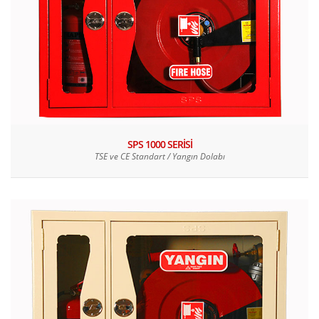
SPS 1000 SERİSİ
TSE ve CE Standart / Yangın Dolabı