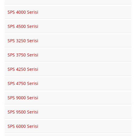
SPS 4000 Serisi
SPS 4500 Serisi
SPS 3250 Serisi
SPS 3750 Serisi
SPS 4250 Serisi
SPS 4750 Serisi
SPS 9000 Serisi
SPS 9500 Serisi
SPS 6000 Serisi