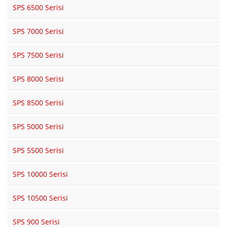
SPS 6500 Serisi
SPS 7000 Serisi
SPS 7500 Serisi
SPS 8000 Serisi
SPS 8500 Serisi
SPS 5000 Serisi
SPS 5500 Serisi
SPS 10000 Serisi
SPS 10500 Serisi
SPS 900 Serisi