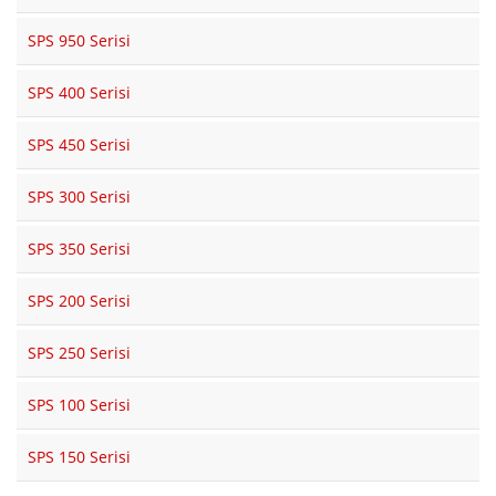
SPS 950 Serisi
SPS 400 Serisi
SPS 450 Serisi
SPS 300 Serisi
SPS 350 Serisi
SPS 200 Serisi
SPS 250 Serisi
SPS 100 Serisi
SPS 150 Serisi